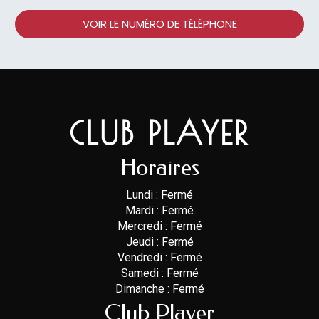
VOIR LE NUMÉRO DE TÉLÉPHONE
Horaires
Lundi : Fermé
Mardi : Fermé
Mercredi : Fermé
Jeudi : Fermé
Vendredi : Fermé
Samedi : Fermé
Dimanche : Fermé
Club Player