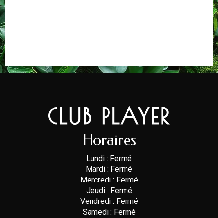
Horaires
Lundi : Fermé
Mardi : Fermé
Mercredi : Fermé
Jeudi : Fermé
Vendredi : Fermé
Samedi : Fermé