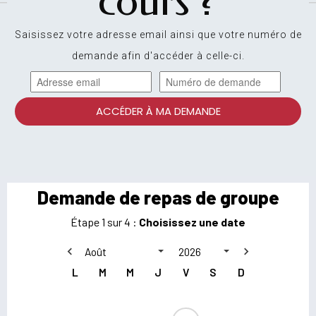
cours ?
Saisissez votre adresse email ainsi que votre numéro de
demande afin d'accéder à celle-ci.
ACCÉDER À MA DEMANDE